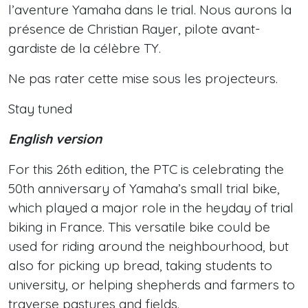
l’aventure Yamaha dans le trial. Nous aurons la
présence de Christian Rayer, pilote avant-
gardiste de la célèbre TY.
Ne pas rater cette mise sous les projecteurs.
Stay tuned
English version
For this 26th edition, the PTC is celebrating the
50th anniversary of Yamaha’s small trial bike,
which played a major role in the heyday of trial
biking in France. This versatile bike could be
used for riding around the neighbourhood, but
also for picking up bread, taking students to
university, or helping shepherds and farmers to
traverse pastures and fields.