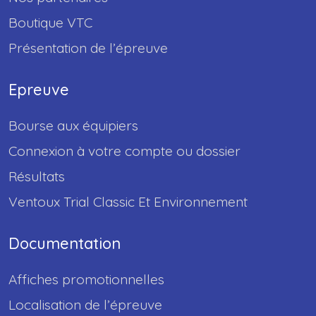
Boutique VTC
Présentation de l’épreuve
Epreuve
Bourse aux équipiers
Connexion à votre compte ou dossier
Résultats
Ventoux Trial Classic Et Environnement
Documentation
Affiches promotionnelles
Localisation de l’épreuve