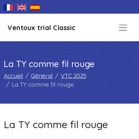
Ventoux trial Classic
La TY comme fil rouge
Accueil
Général
VTC 2025
La TY comme fil rouge
La TY comme fil rouge