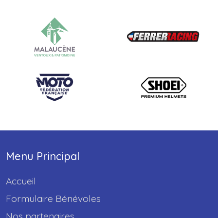
Menu Principal
Accueil
Formulaire Bénévoles
Nos partenaires