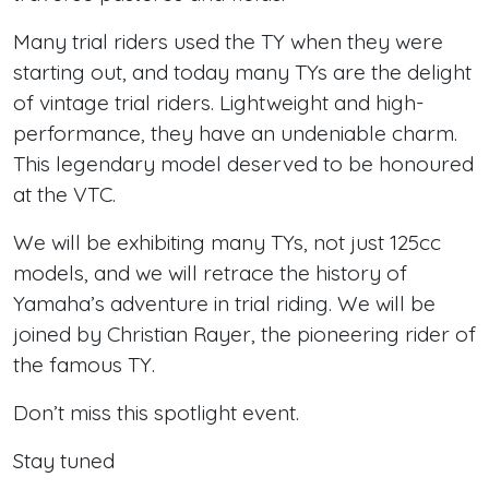
Many trial riders used the TY when they were
starting out, and today many TYs are the delight
of vintage trial riders. Lightweight and high-
performance, they have an undeniable charm.
This legendary model deserved to be honoured
at the VTC.
We will be exhibiting many TYs, not just 125cc
models, and we will retrace the history of
Yamaha’s adventure in trial riding. We will be
joined by Christian Rayer, the pioneering rider of
the famous TY.
Don’t miss this spotlight event.
Stay tuned