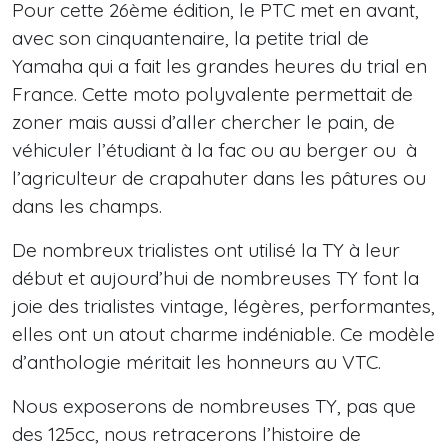
Pour cette 26ème édition, le PTC met en avant,
avec son cinquantenaire, la petite trial de
Yamaha qui a fait les grandes heures du trial en
France. Cette moto polyvalente permettait de
zoner mais aussi d’aller chercher le pain, de
véhiculer l’étudiant à la fac ou au berger ou à
l’agriculteur de crapahuter dans les pâtures ou
dans les champs.
De nombreux trialistes ont utilisé la TY à leur
début et aujourd’hui de nombreuses TY font la
joie des trialistes vintage, légères, performantes,
elles ont un atout charme indéniable. Ce modèle
d’anthologie méritait les honneurs au VTC.
Nous exposerons de nombreuses TY, pas que
des 125cc, nous retracerons l’histoire de