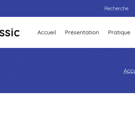
Recherche
ssic
Accueil
Présentation
Pratique
Accu