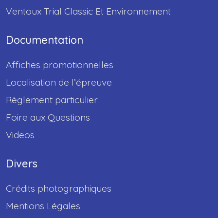
Ventoux Trial Classic Et Environnement
Documentation
Affiches promotionnelles
Localisation de l’épreuve
Règlement particulier
Foire aux Questions
Videos
Divers
Crédits photographiques
Mentions Légales