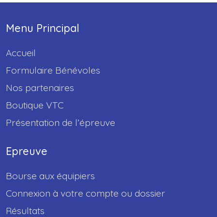
Menu Principal
Accueil
Formulaire Bénévoles
Nos partenaires
Boutique VTC
Présentation de l’épreuve
Epreuve
Bourse aux équipiers
Connexion à votre compte ou dossier
Résultats