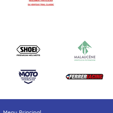
Menu Principal