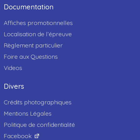
Documentation
Affiches promotionnelles
Localisation de l’épreuve
Règlement particulier
Foire aux Questions
Videos
Divers
Crédits photographiques
Mentions Légales
Politique de confidentialité
Facebook