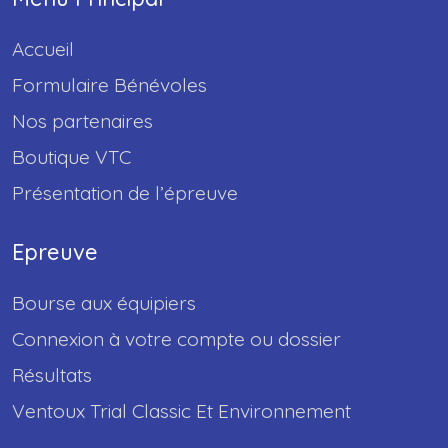
Accueil
Formulaire Bénévoles
Nos partenaires
Boutique VTC
Présentation de l’épreuve
Epreuve
Bourse aux équipiers
Connexion à votre compte ou dossier
Résultats
Ventoux Trial Classic Et Environnement