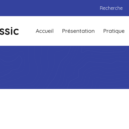
Recherche
ssic
Accueil
Présentation
Pratique