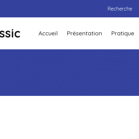
Recherche
ssic
Accueil
Présentation
Pratique