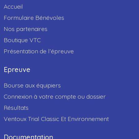
Accueil
Formulaire Bénévoles
Nos partenaires
Boutique VTC
Présentation de l’épreuve
Epreuve
Bourse aux équipiers
Connexion à votre compte ou dossier
Résultats
Ventoux Trial Classic Et Environnement
Documentation