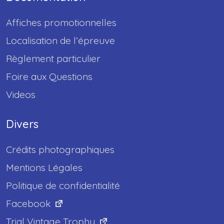
Affiches promotionnelles
Localisation de l’épreuve
Règlement particulier
Foire aux Questions
Videos
Divers
Crédits photographiques
Mentions Légales
Politique de confidentialité
Facebook
Trial Vintage Trophy