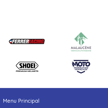
Menu Principal